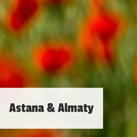
Astana & Almaty