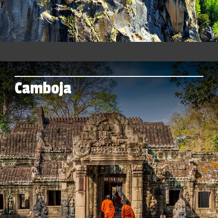
Camboja