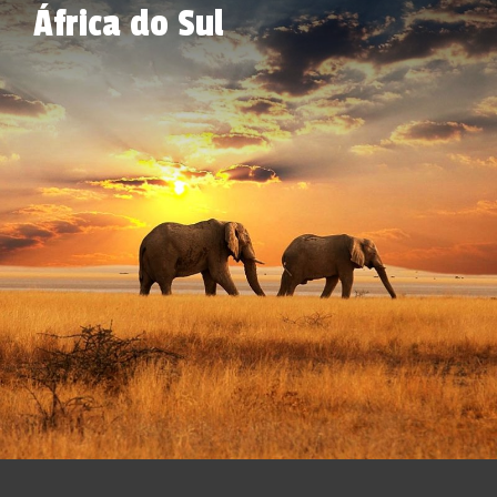
África do Sul