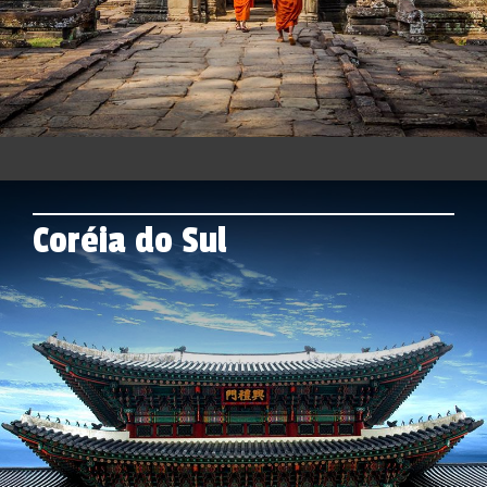
Coréia do Sul