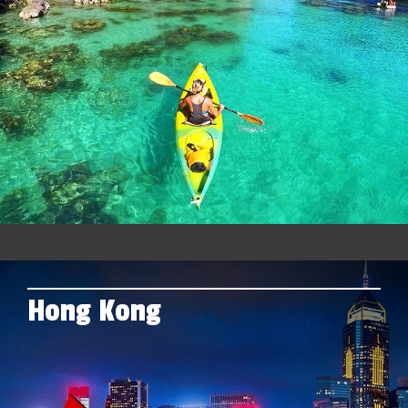
Hong Kong