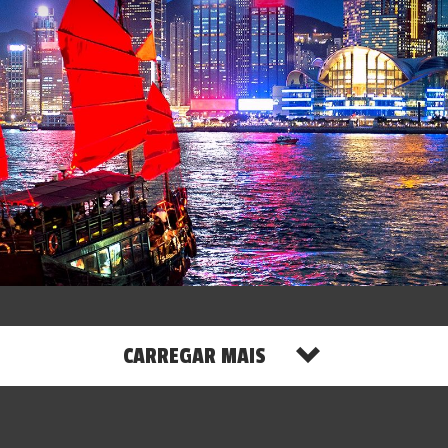
CARREGAR MAIS