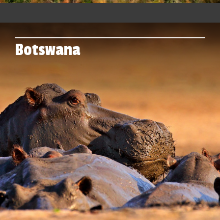
Botswana