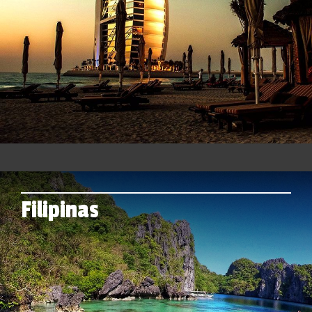
Filipinas