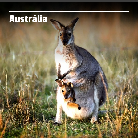
Austrália