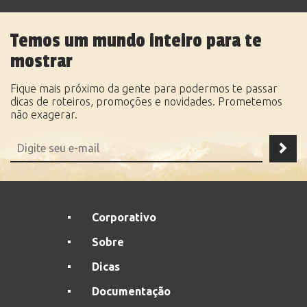
Temos um mundo inteiro para te
mostrar
Fique mais próximo da gente para podermos te passar
dicas de roteiros, promoções e novidades. Prometemos
não exagerar.
Corporativo
Sobre
Dicas
Documentação