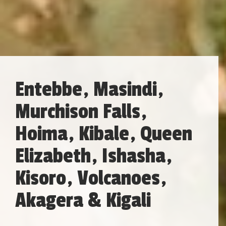
Entebbe, Masindi,
Murchison Falls,
Hoima, Kibale, Queen
Elizabeth, Ishasha,
Kisoro, Volcanoes,
Akagera & Kigali