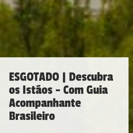
ESGOTADO | Descubra
os Istãos - Com Guia
Acompanhante
Brasileiro