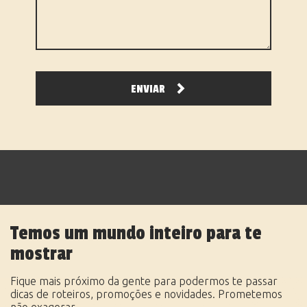
ENVIAR
Temos um mundo inteiro para te
mostrar
Fique mais próximo da gente para podermos te passar
dicas de roteiros, promoções e novidades. Prometemos