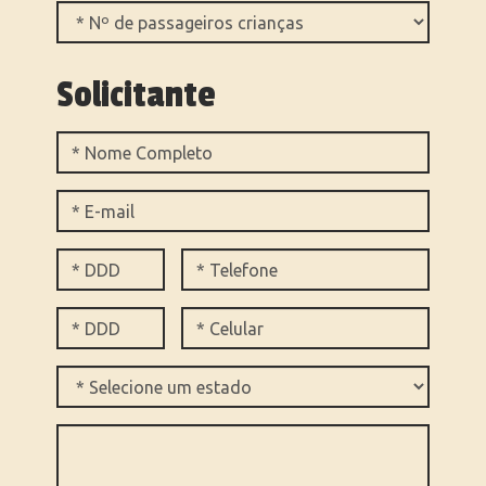
Solicitante