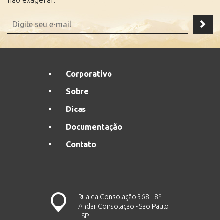
não exagerar.
Corporativo
Sobre
Dicas
Documentação
Contato
Rua da Consolação 368 - 8º
Andar Consolação - Sao Paulo
- SP.