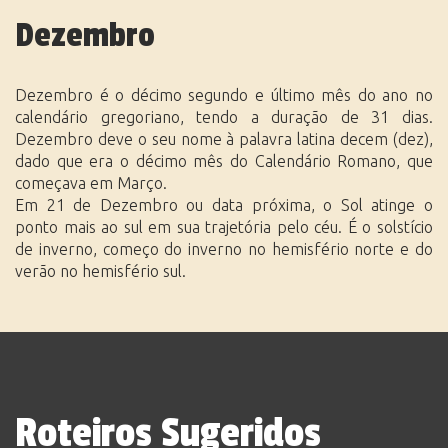
Dezembro
Dezembro é o décimo segundo e último mês do ano no
calendário gregoriano, tendo a duração de 31 dias.
Dezembro deve o seu nome à palavra latina decem (dez),
dado que era o décimo mês do Calendário Romano, que
começava em Março.
Em 21 de Dezembro ou data próxima, o Sol atinge o
ponto mais ao sul em sua trajetória pelo céu. É o solstício
de inverno, começo do inverno no hemisfério norte e do
verão no hemisfério sul.
Roteiros Sugeridos