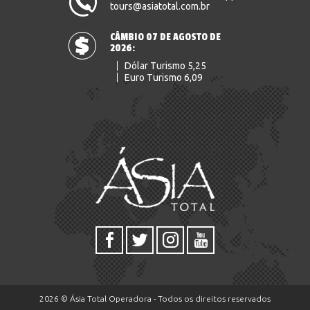
tours@asiatotal.com.br
CÂMBIO 07 DE AGOSTO DE
2026:
Dólar Turismo 5,25
Euro Turismo 6,09
2026 © Ásia Total Operadora - Todos os direitos reservados