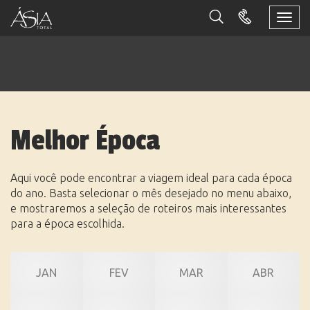
Togg
navi
Melhor Época
Aqui você pode encontrar a viagem ideal para cada época
do ano. Basta selecionar o mês desejado no menu abaixo,
e mostraremos a seleção de roteiros mais interessantes
para a época escolhida.
JAN
FEV
MAR
ABR